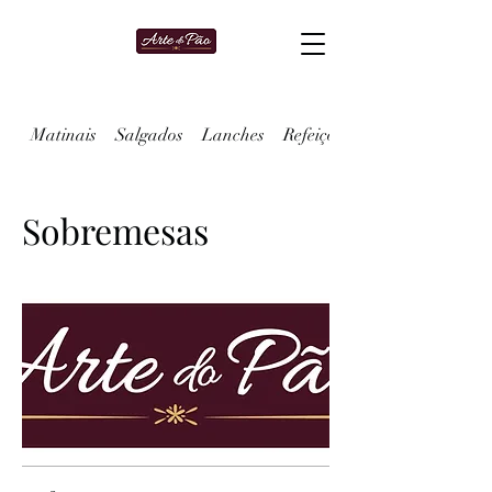
Matinais
Salgados
Lanches
Refeições
Sobremesas