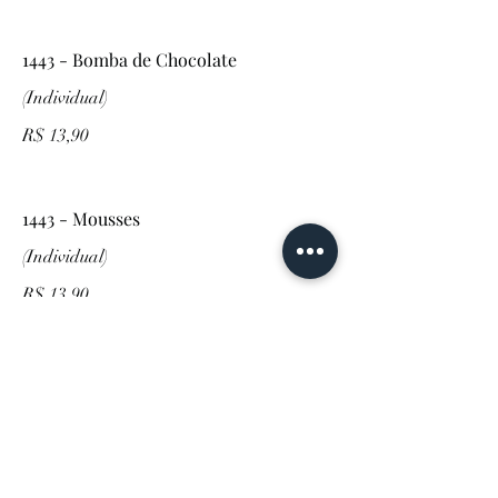
1443 - Bomba de Chocolate
(Individual)
R$ 13,90
1443 - Mousses
(Individual)
R$ 13,90
1443 - Quindim
(Individual)
R$ 13,90