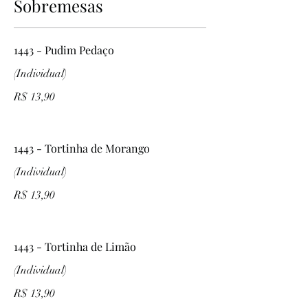
Sobremesas
1443 - Pudim Pedaço
(Individual)
R$ 13,90
1443 - Tortinha de Morango
(Individual)
R$ 13,90
1443 - Tortinha de Limão
(Individual)
R$ 13,90