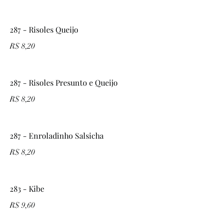
287 - Risoles Queijo
R$ 8,20
287 - Risoles Presunto e Queijo
R$ 8,20
287 - Enroladinho Salsicha
R$ 8,20
283 - Kibe
R$ 9,60