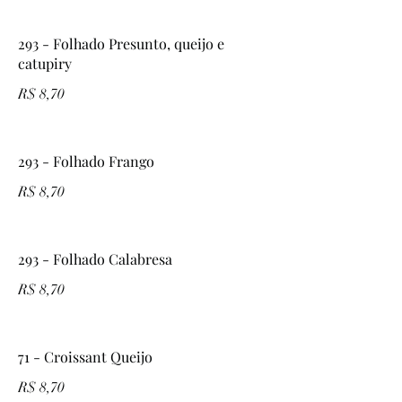
293 - Folhado Presunto, queijo e
catupiry
R$ 8,70
293 - Folhado Frango
R$ 8,70
293 - Folhado Calabresa
R$ 8,70
71 - Croissant Queijo
R$ 8,70