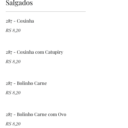
Salgados
287 - Coxinha
R$ 8,20
287 - Coxinha com Catupiry
R$ 8,20
287 - Bolinho Carne
R$ 8,20
287 - Bolinho Carne com Ovo
R$ 8,20