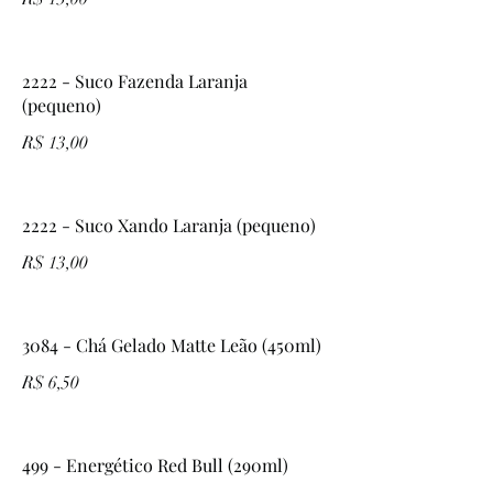
2222 - Suco Fazenda Laranja
(pequeno)
R$ 13,00
2222 - Suco Xando Laranja (pequeno)
R$ 13,00
3084 - Chá Gelado Matte Leão (450ml)
R$ 6,50
499 - Energético Red Bull (290ml)