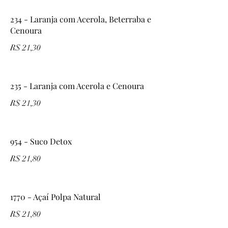
234 - Laranja com Acerola, Beterraba e
Cenoura
R$ 21,30
235 - Laranja com Acerola e Cenoura
R$ 21,30
954 - Suco Detox
R$ 21,80
1770 - Açaí Polpa Natural
R$ 21,80