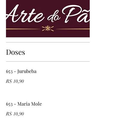
Doses
653 - Jurubeba
R$ 10,90
653 - Maria Mole
R$ 10,90