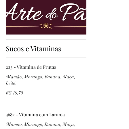
Sucos e Vitaminas
223 - Vitamina de Frutas
(Mamão, Morango, Banana, Maça,
Leite)
R$ 19,70
3682 - Vitamina com Laranja
(Mamão, Morango, Banana, Maça,