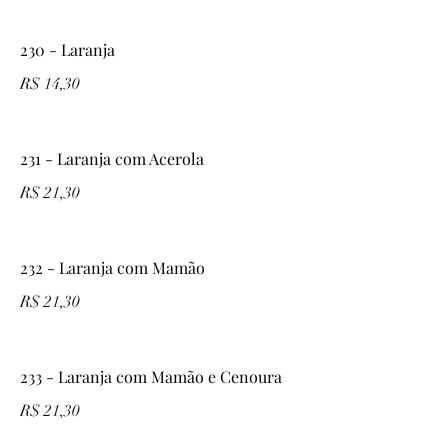
230 - Laranja
R$ 14,30
231 - Laranja com Acerola
R$ 21,30
232 - Laranja com Mamão
R$ 21,30
233 - Laranja com Mamão e Cenoura
R$ 21,30