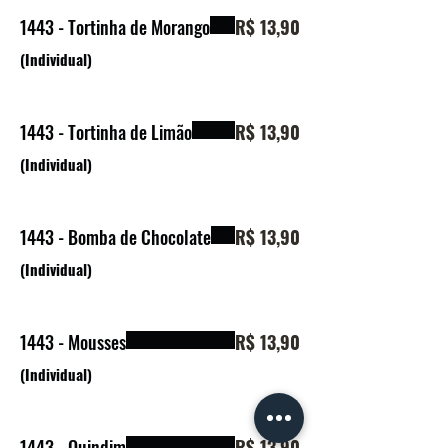
1443 - Tortinha de Morango
R$ 13,90
(Individual)
1443 - Tortinha de Limão
R$ 13,90
(Individual)
1443 - Bomba de Chocolate
R$ 13,90
(Individual)
1443 - Mousses
R$ 13,90
(Individual)
1443 - Quindim
R$ 13,90