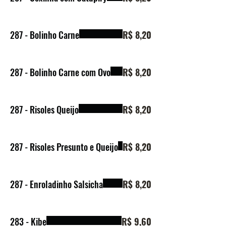
287 - Bolinho Carne
R$ 8,20
287 - Bolinho Carne com Ovo
R$ 8,20
287 - Risoles Queijo
R$ 8,20
287 - Risoles Presunto e Queijo
R$ 8,20
287 - Enroladinho Salsicha
R$ 8,20
283 - Kibe
R$ 9,60