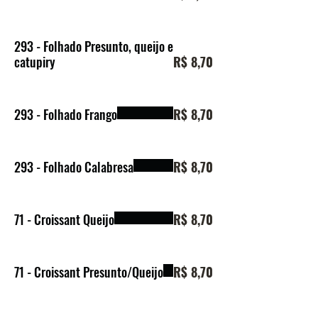
293 - Folhado Presunto, queijo e
catupiry
R$ 8,70
293 - Folhado Frango
R$ 8,70
293 - Folhado Calabresa
R$ 8,70
71 - Croissant Queijo
R$ 8,70
71 - Croissant Presunto/Queijo
R$ 8,70