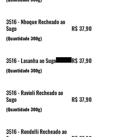
3516 - Nhoque Recheado ao
Sugo
R$ 37,90
(Quantidade 300g)
3516 - Lasanha ao Sugo
R$ 37,90
(Quantidade 300g)
3516 - Ravioli Recheado ao
Sugo
R$ 37,90
(Quantidade 300g)
3516 - Rondelli Recheado ao