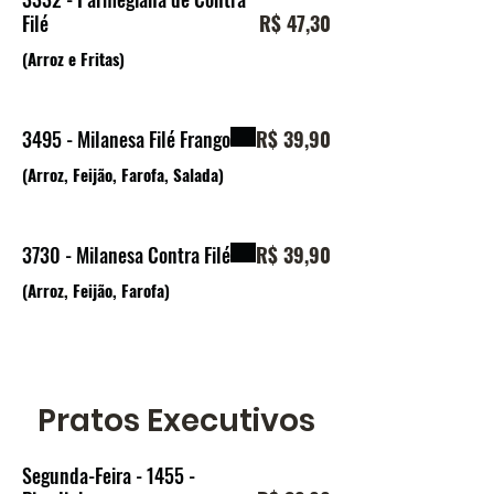
Filé
R$ 47,30
(Arroz e Fritas)
3495 - Milanesa Filé Frango
R$ 39,90
(Arroz, Feijão, Farofa, Salada)
3730 - Milanesa Contra Filé
R$ 39,90
(Arroz, Feijão, Farofa)
Pratos Executivos
Segunda-Feira - 1455 -