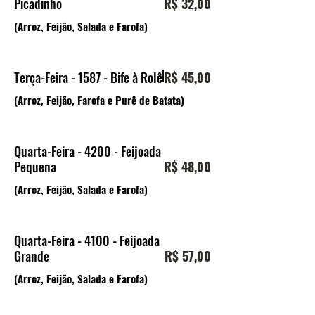
Picadinho
R$ 32,00
(Arroz, Feijão, Salada e Farofa)
Terça-Feira - 1587 - Bife à Rolê
R$ 45,00
(Arroz, Feijão, Farofa e Purê de Batata)
Quarta-Feira - 4200 - Feijoada
Pequena
R$ 48,00
(Arroz, Feijão, Salada e Farofa)
Quarta-Feira - 4100 - Feijoada
Grande
R$ 57,00
(Arroz, Feijão, Salada e Farofa)