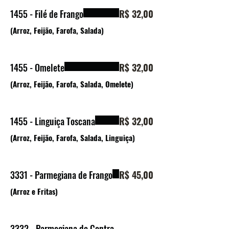
1455 - Filé de Frango
R$ 32,00
(Arroz, Feijão, Farofa, Salada)
1455 - Omelete
R$ 32,00
(Arroz, Feijão, Farofa, Salada, Omelete)
1455 - Linguiça Toscana
R$ 32,00
(Arroz, Feijão, Farofa, Salada, Linguiça)
3331 - Parmegiana de Frango
R$ 45,00
(Arroz e Fritas)
3332 - Parmegiana de Contra