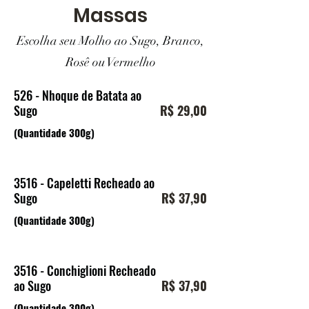
Massas
Escolha seu Molho ao Sugo, Branco,
Rosê ou Vermelho
526 - Nhoque de Batata ao
Sugo
R$ 29,00
(Quantidade 300g)
3516 - Capeletti Recheado ao
Sugo
R$ 37,90
(Quantidade 300g)
3516 - Conchiglioni Recheado
ao Sugo
R$ 37,90
(Quantidade 300g)