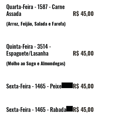
Quarta-Feira - 1587 - Carne
Assada
R$ 45,00
(Arroz, Feijão, Salada e Farofa)
Quinta-Feira - 3514 -
Espaguete/Lasanha
R$ 45,00
(Molho ao Sugo e Almondegas)
Sexta-Feira - 1465 - Peixe
R$ 45,00
Sexta-Feira - 1465 - Rabada
R$ 45,00