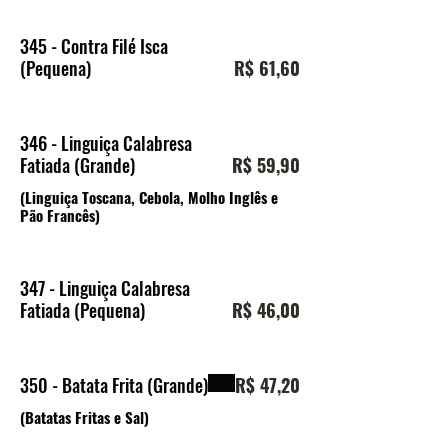
345 - Contra Filé Isca
(Pequena)
R$ 61,60
346 - Linguiça Calabresa
Fatiada (Grande)
R$ 59,90
(Linguiça Toscana, Cebola, Molho Inglês e
Pão Francês)
347 - Linguiça Calabresa
Fatiada (Pequena)
R$ 46,00
350 - Batata Frita (Grande)
R$ 47,20
(Batatas Fritas e Sal)