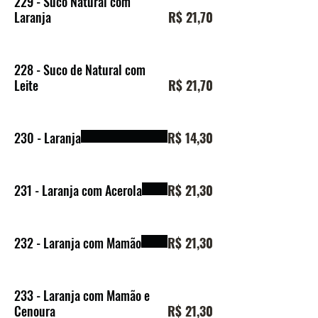
229 - Suco Natural com
Laranja
R$ 21,70
228 - Suco de Natural com
Leite
R$ 21,70
230 - Laranja
R$ 14,30
231 - Laranja com Acerola
R$ 21,30
232 - Laranja com Mamão
R$ 21,30
233 - Laranja com Mamão e
Cenoura
R$ 21,30