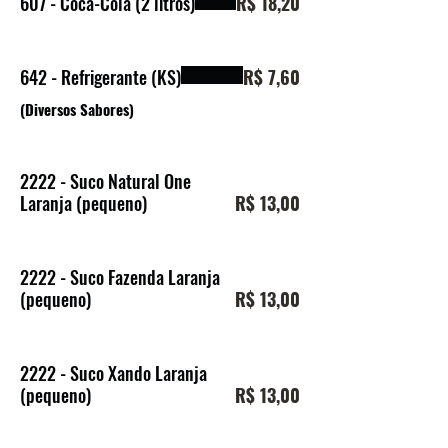
607 - Coca-Cola (2 litros)
R$ 18,20
642 - Refrigerante (KS)
R$ 7,60
(Diversos Sabores)
2222 - Suco Natural One
Laranja (pequeno)
R$ 13,00
2222 - Suco Fazenda Laranja
(pequeno)
R$ 13,00
2222 - Suco Xando Laranja
(pequeno)
R$ 13,00